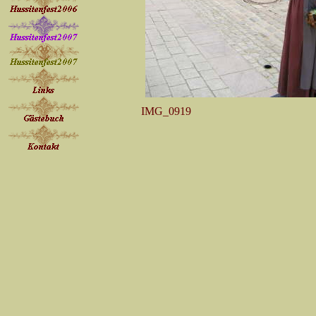
IMG_0919