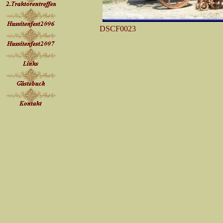
DSCF0023