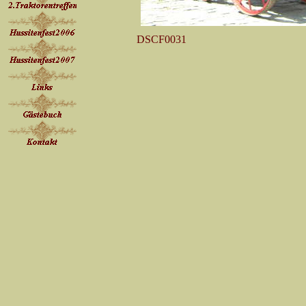
DSCF0031